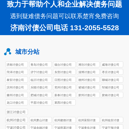
致力于帮助个人和企业解决债务问题
遇到疑难债务问题可以联系楚宵免费咨询
济南讨债公司电话 131-2055-5528
城市分站
济南讨债公司
青岛讨债公司
烟台讨债公司
潍坊讨债公司
威海讨债公司
菏泽讨债公司
济宁讨债公司
东营讨债公司
淄博讨债公司
枣庄讨债公司
泰安讨债公司
临沂讨债公司
日照讨债公司
德州讨债公司
聊城讨债公司
滨州讨债公司
乐陵讨债公司
兖州讨债公司
诸城讨债公司
邹城讨债公司
滕州讨债公司
肥城讨债公司
新泰讨债公司
胶州讨债公司
胶南讨债公司
龙口讨债公司
平度讨债公司
莱西讨债公司
浙江讨债公司
杭州讨债公司
杭州萧山讨债
杭州建德讨债
杭州富阳讨债
杭州临安讨债
公司
公司
公司
公司
宁波讨债公司
宁波余姚讨债
宁波慈溪讨债
宁波奉化讨债
宁波宁海讨债