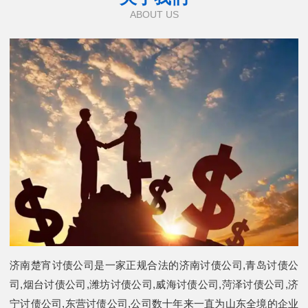
ABOUT US
济南楚宵讨债公司是一家正规合法的济南讨债公司,青岛讨债公
司,烟台讨债公司,潍坊讨债公司,威海讨债公司,菏泽讨债公司,济
宁讨债公司,东营讨债公司,公司数十年来一直为山东全境的企业