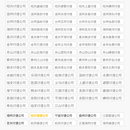
公司
公司
公司
公司
绍兴讨债公司
绍兴越城讨债
绍兴诸暨讨债
绍兴上虞讨债
绍兴嵊州讨债
公司
公司
公司
公司
温州讨债公司
温州瑞安讨债
温州乐清讨债
温州永嘉讨债
温州洞头讨债
公司
公司
公司
公司
台州讨债公司
台州温岭讨债
台州玉环讨债
台州天台讨债
台州仙居讨债
公司
公司
公司
公司
湖州讨债公司
湖州德清讨债
湖州安吉讨债
湖州吴兴讨债
湖州南浔讨债
公司
公司
公司
公司
嘉兴讨债公司
嘉兴海宁讨债
嘉兴平湖讨债
嘉兴桐乡讨债
嘉兴嘉善讨债
公司
公司
公司
公司
金华讨债公司
金华兰溪讨债
金华义乌讨债
金华东阳讨债
金华永康讨债
公司
公司
公司
公司
舟山讨债公司
舟山定海讨债
舟山普陀讨债
舟山岱山讨债
舟山嵊泗讨债
公司
公司
公司
公司
衢州讨债公司
衢州江山讨债
衢州龙游讨债
衢州常山讨债
衢州开化讨债
公司
公司
公司
公司
丽水讨债公司
丽水龙泉讨债
丽水缙云讨债
丽水青田讨债
丽水云和讨债
公司
公司
公司
公司
余姚讨债公司
乐清讨债公司
临海讨债公司
温岭讨债公司
永康讨债公司
瑞安讨债公司
慈溪讨债公司
义乌讨债公司
上虞讨债公司
诸暨讨债公司
海宁讨债公司
桐乡讨债公司
兰溪讨债公司
龙泉讨债公司
建德讨债公司
富德讨债公司
富阳讨债公司
平湖讨债公司
东阳讨债公司
嵊州讨债公司
奉化讨债公司
临安讨债公司
江山讨债公司
湖州讨债公司
绍兴清债公司
宁波讨债公司
扬州讨债公司
江阴要债公司
宜兴讨债公司
杭州催债公司
杭州讨债公司
正规湖州讨债
湖州催债公司
公司