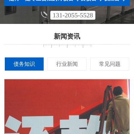
131-2055-5528
新闻资讯
债务知识
行业新闻
常见问题