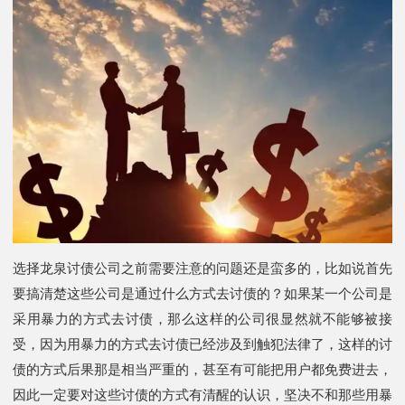
选择龙泉讨债公司之前需要注意的问题还是蛮多的，比如说首先
要搞清楚这些公司是通过什么方式去讨债的？如果某一个公司是
采用暴力的方式去讨债，那么这样的公司很显然就不能够被接
受，因为用暴力的方式去讨债已经涉及到触犯法律了，这样的讨
债的方式后果那是相当严重的，甚至有可能把用户都免费进去，
因此一定要对这些讨债的方式有清醒的认识，坚决不和那些用暴