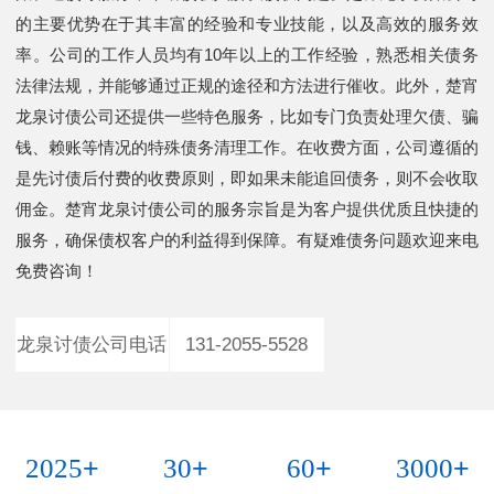
的主要优势在于其丰富的经验和专业技能，以及高效的服务效
率。公司的工作人员均有10年以上的工作经验，熟悉相关债务
法律法规，并能够通过正规的途径和方法进行催收。此外，楚宵
龙泉讨债公司还提供一些特色服务，比如专门负责处理欠债、骗
钱、赖账等情况的特殊债务清理工作。在收费方面，公司遵循的
是先讨债后付费的收费原则，即如果未能追回债务，则不会收取
佣金。楚宵龙泉讨债公司的服务宗旨是为客户提供优质且快捷的
服务，确保债权客户的利益得到保障。有疑难债务问题欢迎来电
免费咨询！
龙泉讨债公司电话
131-2055-5528
+
+
+
+
2025
30
60
3000