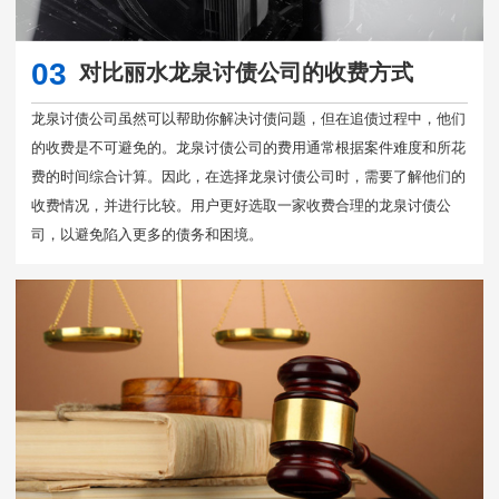
03
对比丽水龙泉讨债公司的收费方式
龙泉讨债公司虽然可以帮助你解决讨债问题，但在追债过程中，他们
的收费是不可避免的。龙泉讨债公司的费用通常根据案件难度和所花
费的时间综合计算。因此，在选择龙泉讨债公司时，需要了解他们的
收费情况，并进行比较。用户更好选取一家收费合理的龙泉讨债公
司，以避免陷入更多的债务和困境。