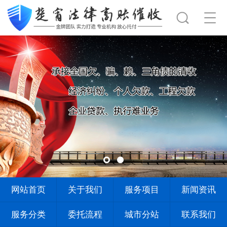
网站首页
关于我们
服务项目
新闻资讯
服务分类
委托流程
城市分站
联系我们