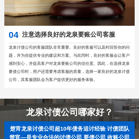
04
注意选择良好的龙泉要账公司客服
龙泉讨债公司的客服团队非常重要。良好的客服可以及时回答你的问
题，并为你提供专业的建议和方案。与此同时，良好的客服会让客户
感到安心，并提高客户对龙泉要账公司的信任度。因此，在选择龙泉
要债公司时，用户还需要考虑客服的质量，选择一家良好的龙泉讨债
公司，其客服团队会为客户提供更好的服务体验。
龙泉讨债公司哪家好？
楚宵龙泉讨债公司超10年债务追讨经验 讨债团队
楚宵—是专业合法的讨债公司 要债公司 收账公司