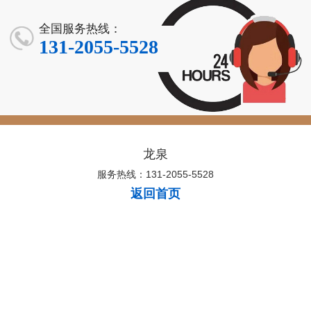
全国服务热线：
131-2055-5528
龙泉
服务热线：131-2055-5528
返回首页