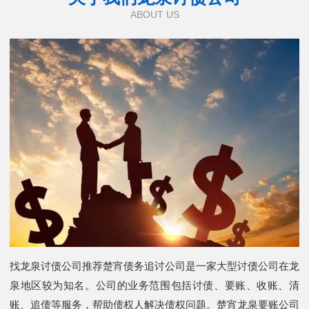
ABOUT US
找龙泉讨债公司推荐楚宵债务追讨公司是一家大型讨债公司在龙
泉地区较为知名。公司的业务范围包括讨债、要账、收账、清
账、追债等服务，帮助债权人解决债权问题。楚宵龙泉要账公司