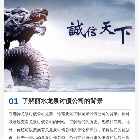
01
了解丽水龙泉讨债公司的背景
在选择龙泉讨债公司之前，你需要先了解龙泉讨债公司的背景。你可
以通过查看龙泉讨债公司的网站，了解他们的历史、规模和口碑。此
外，你还可以搜索有关龙泉讨债公司的评论和评分，了解他们的优缺
点。对于一些小的龙泉讨债公司，你也可以通过媒体报道和法院公告