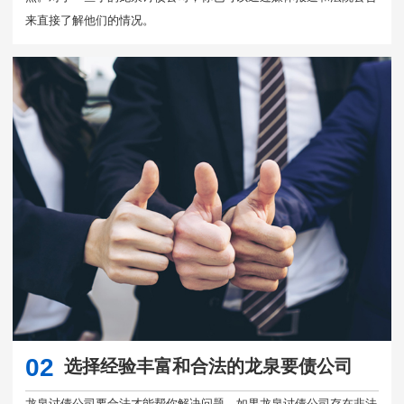
来直接了解他们的情况。
02
选择经验丰富和合法的龙泉要债公司
龙泉讨债公司要合法才能帮你解决问题，如果龙泉讨债公司存在非法