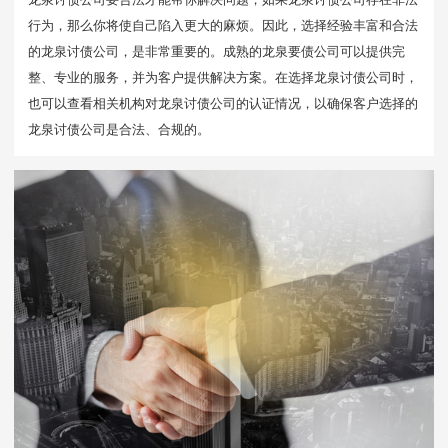
行为，那么你将使自己陷入更大的麻烦。因此，选择经验丰富和合法
的龙泉讨债公司，是非常重要的。成熟的龙泉要债公司可以提供完
整、专业的服务，并为客户提供解决方案。在选择龙泉讨债公司时，
也可以查看相关机构对龙泉讨债公司的认证情况，以确保客户选择的
龙泉讨债公司是合法、合规的。