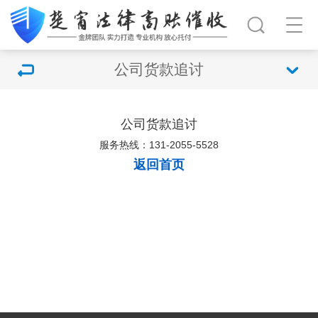
公司货款追讨
公司货款追讨
服务热线：131-2055-5528
返回首页